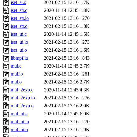
iset_si.o
2021-02-15 13:16
1.7K
iset_str.c
2020-11-14 12:45
1.3K
iset_str.lo
2021-02-15 13:16
276
iset_str.o
2021-02-15 13:16
1.8K
iset_ui.c
2020-11-14 12:45
1.5K
iset_ui.lo
2021-02-15 13:16
273
iset_ui.o
2021-02-15 13:16
1.6K
libmpf.la
2021-02-15 13:16
843
mul.c
2020-11-14 12:45
2.7K
mul.lo
2021-02-15 13:16
261
mul.o
2021-02-15 13:16
2.7K
mul_2exp.c
2020-11-14 12:45
4.3K
mul_2exp.lo
2021-02-15 13:16
276
mul_2exp.o
2021-02-15 13:16
2.0K
mul_ui.c
2020-11-14 12:45
6.0K
mul_ui.lo
2021-02-15 13:16
270
mul_ui.o
2021-02-15 13:16
1.9K