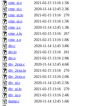
cmp_si.o
2021-02-15 13:16
1.5K
cmp_ui.c
2020-11-14 12:45
2.3K
cmp_ui.lo
2021-02-15 13:16
270
cmp_ui.o
2021-02-15 13:16
1.5K
cmp_z.c
2020-11-14 12:45
1.3K
cmp_z.lo
2021-02-15 13:16
267
cmp_z.o
2021-02-15 13:16
1.6K
div.c
2020-11-14 12:45
3.8K
div.lo
2021-02-15 13:16
261
div.o
2021-02-15 13:16
2.9K
div_2exp.c
2020-11-14 12:45
4.6K
div_2exp.lo
2021-02-15 13:16
276
div_2exp.o
2021-02-15 13:16
2.0K
div_ui.c
2020-11-14 12:45
2.5K
div_ui.lo
2021-02-15 13:16
270
div_ui.o
2021-02-15 13:16
2.4K
dump.c
2020-11-14 12:45
1.6K