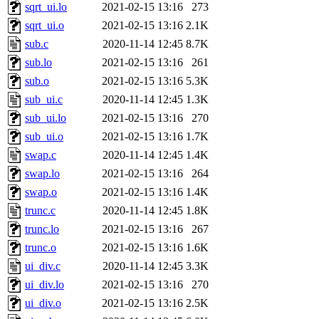
sqrt_ui.lo
2021-02-15 13:16
273
sqrt_ui.o
2021-02-15 13:16
2.1K
sub.c
2020-11-14 12:45
8.7K
sub.lo
2021-02-15 13:16
261
sub.o
2021-02-15 13:16
5.3K
sub_ui.c
2020-11-14 12:45
1.3K
sub_ui.lo
2021-02-15 13:16
270
sub_ui.o
2021-02-15 13:16
1.7K
swap.c
2020-11-14 12:45
1.4K
swap.lo
2021-02-15 13:16
264
swap.o
2021-02-15 13:16
1.4K
trunc.c
2020-11-14 12:45
1.8K
trunc.lo
2021-02-15 13:16
267
trunc.o
2021-02-15 13:16
1.6K
ui_div.c
2020-11-14 12:45
3.3K
ui_div.lo
2021-02-15 13:16
270
ui_div.o
2021-02-15 13:16
2.5K