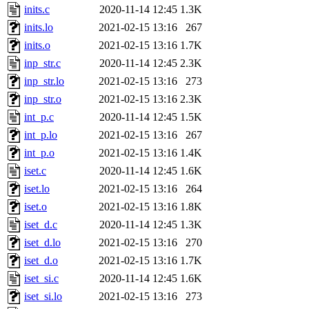
inits.c
2020-11-14 12:45
1.3K
inits.lo
2021-02-15 13:16
267
inits.o
2021-02-15 13:16
1.7K
inp_str.c
2020-11-14 12:45
2.3K
inp_str.lo
2021-02-15 13:16
273
inp_str.o
2021-02-15 13:16
2.3K
int_p.c
2020-11-14 12:45
1.5K
int_p.lo
2021-02-15 13:16
267
int_p.o
2021-02-15 13:16
1.4K
iset.c
2020-11-14 12:45
1.6K
iset.lo
2021-02-15 13:16
264
iset.o
2021-02-15 13:16
1.8K
iset_d.c
2020-11-14 12:45
1.3K
iset_d.lo
2021-02-15 13:16
270
iset_d.o
2021-02-15 13:16
1.7K
iset_si.c
2020-11-14 12:45
1.6K
iset_si.lo
2021-02-15 13:16
273