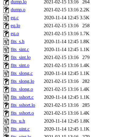
dump.lo
2021-02-15 13:16
264
dump.o
2021-02-15 13:16
2.2K
eq.c
2020-11-14 12:45
3.5K
eq.lo
2021-02-15 13:16
258
eq.o
2021-02-15 13:16
1.7K
fits_s.h
2020-11-14 12:45
1.8K
fits_sint.c
2020-11-14 12:45
1.1K
fits_sint.lo
2021-02-15 13:16
279
fits_sint.o
2021-02-15 13:16
1.4K
fits_slong.c
2020-11-14 12:45
1.1K
fits_slong.lo
2021-02-15 13:16
282
fits_slong.o
2021-02-15 13:16
1.4K
fits_sshort.c
2020-11-14 12:45
1.1K
fits_sshort.lo
2021-02-15 13:16
285
fits_sshort.o
2021-02-15 13:16
1.4K
fits_u.h
2020-11-14 12:45
1.8K
fits_uint.c
2020-11-14 12:45
1.1K
fits_uint.lo
2021-02-15 13:16
279