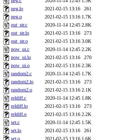
neg.c
2020-11-14 12:45
1.5K
neg.lo
2021-02-15 13:16
261
neg.o
2021-02-15 13:16
1.7K
out_str.c
2020-11-14 12:45
2.8K
out_str.lo
2021-02-15 13:16
273
out_str.o
2021-02-15 13:16
3.0K
pow_ui.c
2020-11-14 12:45
2.2K
pow_ui.lo
2021-02-15 13:16
270
pow_ui.o
2021-02-15 13:16
2.3K
random2.c
2020-11-14 12:45
1.7K
random2.lo
2021-02-15 13:16
273
random2.o
2021-02-15 13:16
2.1K
reldiff.c
2020-11-14 12:45
1.8K
reldiff.lo
2021-02-15 13:16
273
reldiff.o
2021-02-15 13:16
2.2K
set.c
2020-11-14 12:45
1.5K
set.lo
2021-02-15 13:16
261
set.o
2021-02-15 13:16
1.6K