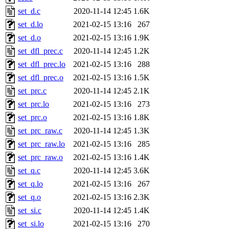
set_d.c
2020-11-14 12:45
1.6K
set_d.lo
2021-02-15 13:16
267
set_d.o
2021-02-15 13:16
1.9K
set_dfl_prec.c
2020-11-14 12:45
1.2K
set_dfl_prec.lo
2021-02-15 13:16
288
set_dfl_prec.o
2021-02-15 13:16
1.5K
set_prc.c
2020-11-14 12:45
2.1K
set_prc.lo
2021-02-15 13:16
273
set_prc.o
2021-02-15 13:16
1.8K
set_prc_raw.c
2020-11-14 12:45
1.3K
set_prc_raw.lo
2021-02-15 13:16
285
set_prc_raw.o
2021-02-15 13:16
1.4K
set_q.c
2020-11-14 12:45
3.6K
set_q.lo
2021-02-15 13:16
267
set_q.o
2021-02-15 13:16
2.3K
set_si.c
2020-11-14 12:45
1.4K
set_si.lo
2021-02-15 13:16
270