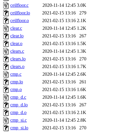
ceilfloor.c
2020-11-14 12:45
3.0K
ceilfloor.lo
2021-02-15 13:16
279
ceilfloor.o
2021-02-15 13:16
2.1K
clear.c
2020-11-14 12:45
1.2K
clear.lo
2021-02-15 13:16
267
clear.o
2021-02-15 13:16
1.5K
clears.c
2020-11-14 12:45
1.3K
clears.lo
2021-02-15 13:16
270
clears.o
2021-02-15 13:16
1.7K
cmp.c
2020-11-14 12:45
2.6K
cmp.lo
2021-02-15 13:16
261
cmp.o
2021-02-15 13:16
1.6K
cmp_d.c
2020-11-14 12:45
1.6K
cmp_d.lo
2021-02-15 13:16
267
cmp_d.o
2021-02-15 13:16
2.1K
cmp_si.c
2020-11-14 12:45
2.8K
cmp_si.lo
2021-02-15 13:16
270