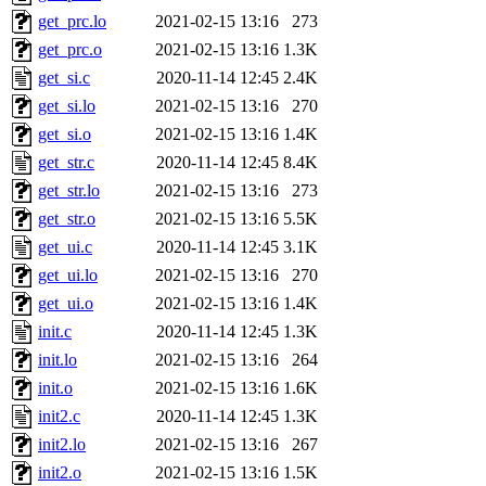
get_prc.lo
2021-02-15 13:16
273
get_prc.o
2021-02-15 13:16
1.3K
get_si.c
2020-11-14 12:45
2.4K
get_si.lo
2021-02-15 13:16
270
get_si.o
2021-02-15 13:16
1.4K
get_str.c
2020-11-14 12:45
8.4K
get_str.lo
2021-02-15 13:16
273
get_str.o
2021-02-15 13:16
5.5K
get_ui.c
2020-11-14 12:45
3.1K
get_ui.lo
2021-02-15 13:16
270
get_ui.o
2021-02-15 13:16
1.4K
init.c
2020-11-14 12:45
1.3K
init.lo
2021-02-15 13:16
264
init.o
2021-02-15 13:16
1.6K
init2.c
2020-11-14 12:45
1.3K
init2.lo
2021-02-15 13:16
267
init2.o
2021-02-15 13:16
1.5K