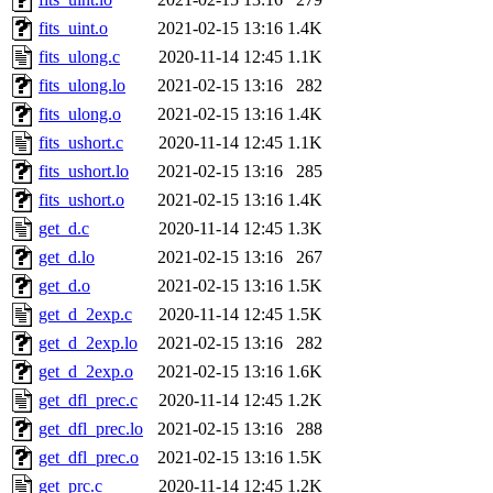
fits_uint.o
2021-02-15 13:16
1.4K
fits_ulong.c
2020-11-14 12:45
1.1K
fits_ulong.lo
2021-02-15 13:16
282
fits_ulong.o
2021-02-15 13:16
1.4K
fits_ushort.c
2020-11-14 12:45
1.1K
fits_ushort.lo
2021-02-15 13:16
285
fits_ushort.o
2021-02-15 13:16
1.4K
get_d.c
2020-11-14 12:45
1.3K
get_d.lo
2021-02-15 13:16
267
get_d.o
2021-02-15 13:16
1.5K
get_d_2exp.c
2020-11-14 12:45
1.5K
get_d_2exp.lo
2021-02-15 13:16
282
get_d_2exp.o
2021-02-15 13:16
1.6K
get_dfl_prec.c
2020-11-14 12:45
1.2K
get_dfl_prec.lo
2021-02-15 13:16
288
get_dfl_prec.o
2021-02-15 13:16
1.5K
get_prc.c
2020-11-14 12:45
1.2K