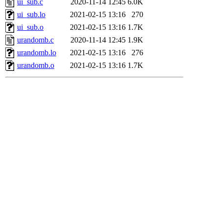
ui_sub.c
2020-11-14 12:45
6.0K
ui_sub.lo
2021-02-15 13:16
270
ui_sub.o
2021-02-15 13:16
1.7K
urandomb.c
2020-11-14 12:45
1.9K
urandomb.lo
2021-02-15 13:16
276
urandomb.o
2021-02-15 13:16
1.7K