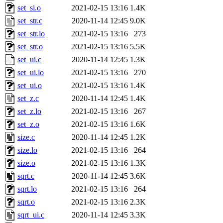
set_si.o
2021-02-15 13:16
1.4K
set_str.c
2020-11-14 12:45
9.0K
set_str.lo
2021-02-15 13:16
273
set_str.o
2021-02-15 13:16
5.5K
set_ui.c
2020-11-14 12:45
1.3K
set_ui.lo
2021-02-15 13:16
270
set_ui.o
2021-02-15 13:16
1.4K
set_z.c
2020-11-14 12:45
1.4K
set_z.lo
2021-02-15 13:16
267
set_z.o
2021-02-15 13:16
1.6K
size.c
2020-11-14 12:45
1.2K
size.lo
2021-02-15 13:16
264
size.o
2021-02-15 13:16
1.3K
sqrt.c
2020-11-14 12:45
3.6K
sqrt.lo
2021-02-15 13:16
264
sqrt.o
2021-02-15 13:16
2.3K
sqrt_ui.c
2020-11-14 12:45
3.3K